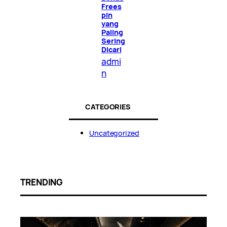
Frees
pin
yang
Paling
Sering
Dicari
admi
n
CATEGORIES
Uncategorized
TRENDING