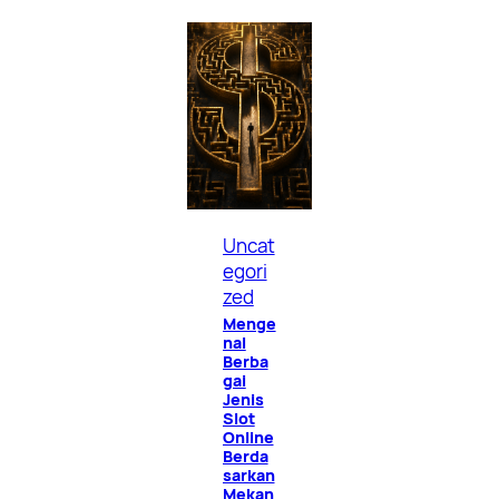
Uncat
egori
zed
Menge
nal
Berba
gai
Jenis
Slot
Online
Berda
sarkan
Mekan