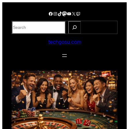
Lewati
ke
Facebook
Instagram
TikTok
Mastodon
YouTube
X
Twitch
konten
S
e
a
techgosu.com
r
c
h