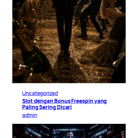
Uncategorized
Slot dengan Bonus Freespin yang
Paling Sering Dicari
admin