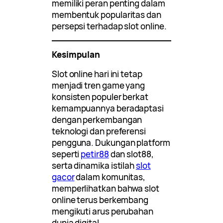
memiliki peran penting dalam
membentuk popularitas dan
persepsi terhadap slot online.
Kesimpulan
Slot online hari ini tetap
menjadi tren game yang
konsisten populer berkat
kemampuannya beradaptasi
dengan perkembangan
teknologi dan preferensi
pengguna. Dukungan platform
seperti
petir88
dan slot88,
serta dinamika istilah
slot
gacor
dalam komunitas,
memperlihatkan bahwa slot
online terus berkembang
mengikuti arus perubahan
dunia digital.