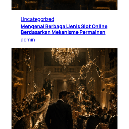
Uncategorized
Mengenal Berbagai Jenis Slot Online
Berdasarkan Mekanisme Permainan
admin