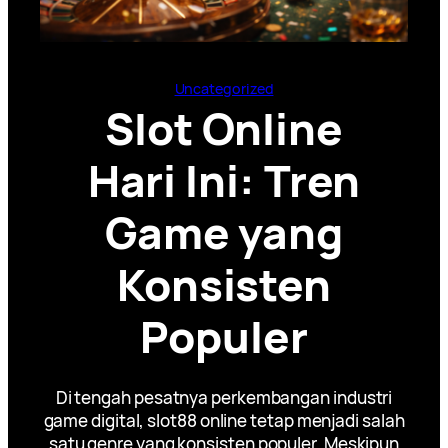
Uncategorized
Slot Online
Hari Ini: Tren
Game yang
Konsisten
Populer
Di tengah pesatnya perkembangan industri
game digital, slot88 online tetap menjadi salah
satu genre yang konsisten populer. Meskipun