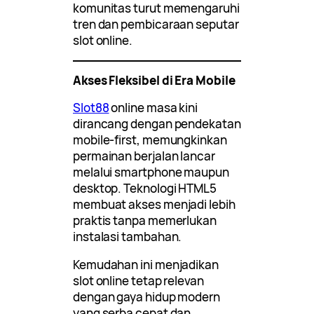
komunitas turut memengaruhi
tren dan pembicaraan seputar
slot online.
Akses Fleksibel di Era Mobile
Slot88
online masa kini
dirancang dengan pendekatan
mobile-first, memungkinkan
permainan berjalan lancar
melalui smartphone maupun
desktop. Teknologi HTML5
membuat akses menjadi lebih
praktis tanpa memerlukan
instalasi tambahan.
Kemudahan ini menjadikan
slot online tetap relevan
dengan gaya hidup modern
yang serba cepat dan