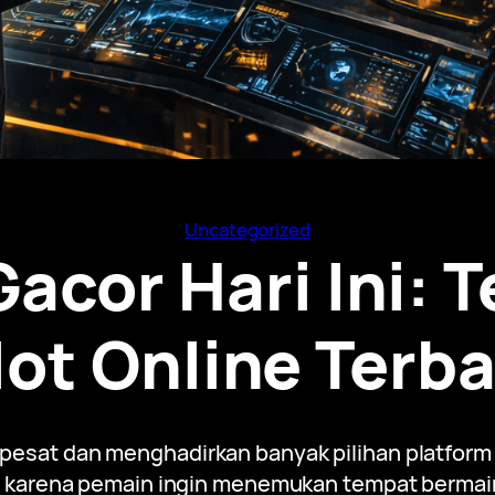
Uncategorized
Gacor Hari Ini:
lot Online Terba
pesat dan menghadirkan banyak pilihan platform u
at karena pemain ingin menemukan tempat bermai