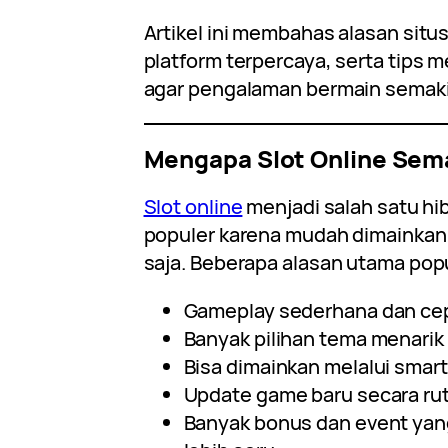
Artikel ini membahas alasan situs 
platform terpercaya, serta tips m
agar pengalaman bermain semak
Mengapa Slot Online Sema
Slot online
menjadi salah satu hib
populer karena mudah dimainkan 
saja. Beberapa alasan utama pop
Gameplay sederhana dan ce
Banyak pilihan tema menarik
Bisa dimainkan melalui smar
Update game baru secara rut
Banyak bonus dan event ya