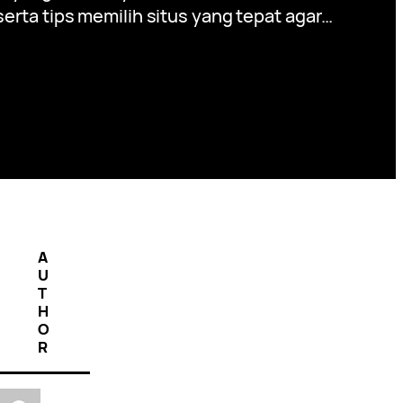
 serta tips memilih situs yang tepat agar…
A
U
T
H
O
R